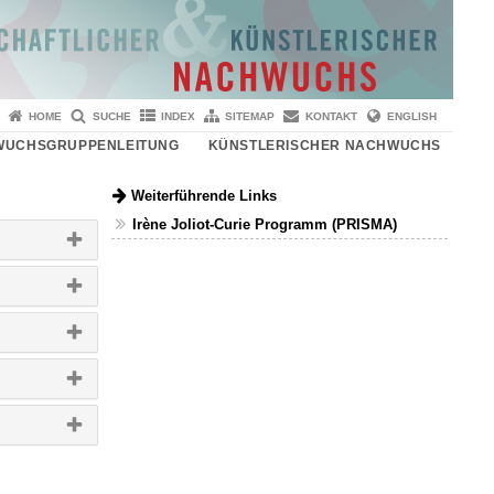
HOME
SUCHE
INDEX
SITEMAP
KONTAKT
ENGLISH
UCHSGRUPPENLEITUNG
KÜNSTLERISCHER NACHWUCHS
Weiterführende Links
Irène Joliot-Curie Programm (PRISMA)