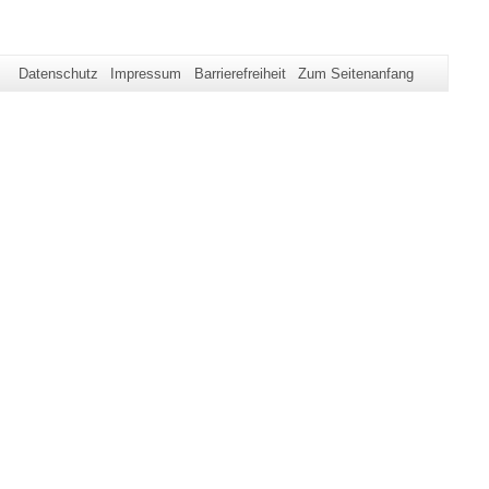
Datenschutz
Impressum
Barrierefreiheit
Zum Seitenanfang